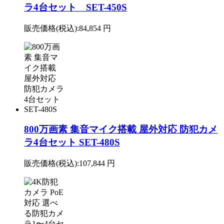
ラ4台セット SET-450S
販売価格(税込):
84,854 円
800万画素 集音マイク搭載 屋外対応 防犯カメ
ラ4台セット SET-480S
販売価格(税込):
107,844 円