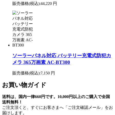
販売価格(税込):
44,220 円
ソーラーパネル対応 バッテリー充電式防犯カ
メラ 365万画素 AC-BT300
販売価格(税込):
7,150 円
お買い物ガイド
送料は、国内一律660円です。10,000円以上のご購入で全国
送料無料！
ご注文頂くと、すぐにお客さまへ「ご注文確認メール」をお
届けします。