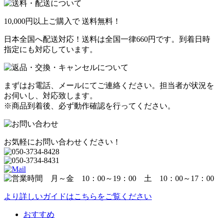
10,000円以上ご購入で
送料無料！
日本全国へ配送対応！送料は全国一律660円です。到着日時
指定にも対応しています。
まずはお電話、メールにてご連絡ください。担当者が状況を
お伺いし、対応致します。
※商品到着後、必ず動作確認を行ってください。
お気軽にお問い合わせください！
より詳しいガイドはこちらをご覧ください
おすすめ