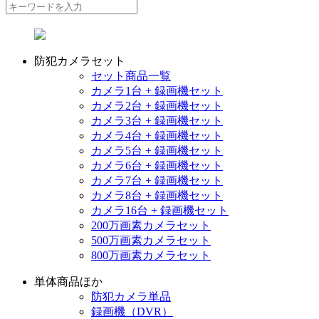
防犯カメラセット
セット商品一覧
カメラ1台 + 録画機セット
カメラ2台 + 録画機セット
カメラ3台 + 録画機セット
カメラ4台 + 録画機セット
カメラ5台 + 録画機セット
カメラ6台 + 録画機セット
カメラ7台 + 録画機セット
カメラ8台 + 録画機セット
カメラ16台 + 録画機セット
200万画素カメラセット
500万画素カメラセット
800万画素カメラセット
単体商品ほか
防犯カメラ単品
録画機（DVR）