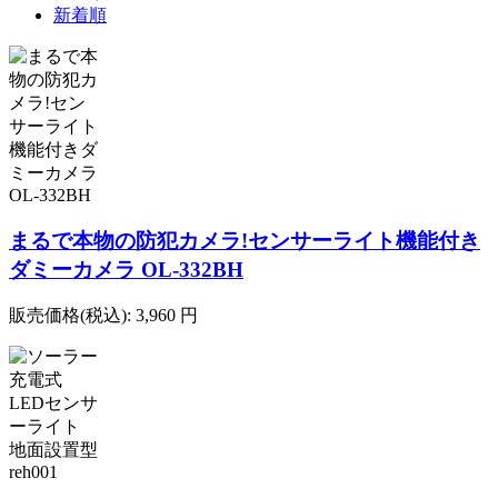
新着順
まるで本物の防犯カメラ!センサーライト機能付き
ダミーカメラ OL-332BH
販売価格(税込):
3,960
円