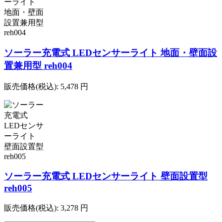
ソーラー充電式 LEDセンサーライト 地面・壁面設
置兼用型 reh004
販売価格(税込):
5,478
円
ソーラー充電式 LEDセンサーライト 壁面設置型
reh005
販売価格(税込):
3,278
円