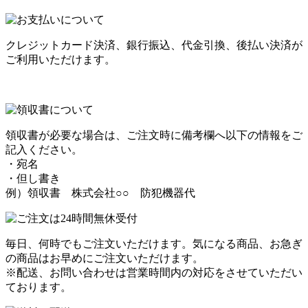
クレジットカード決済、銀行振込、代金引換、後払い決済が
ご利用いただけます。
領収書が必要な場合は、ご注文時に備考欄へ以下の情報をご
記入ください。
・宛名
・但し書き
例）領収書 株式会社○○ 防犯機器代
毎日、何時でもご注文いただけます。気になる商品、お急ぎ
の商品はお早めにご注文いただけます。
※配送、お問い合わせは営業時間内の対応をさせていただい
ております。