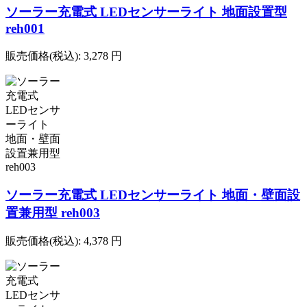
ソーラー充電式 LEDセンサーライト 地面設置型
reh001
販売価格(税込):
3,278
円
ソーラー充電式 LEDセンサーライト 地面・壁面設
置兼用型 reh003
販売価格(税込):
4,378
円