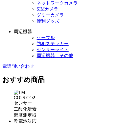
ネットワークカメラ
SIMカメラ
ダミーカメラ
便利グッズ
周辺機器
ケーブル
防犯ステッカー
センサーライト
周辺機器、その他
電話問い合わせ
おすすめ商品