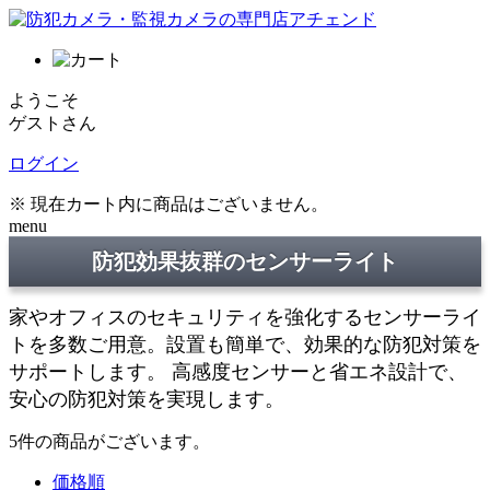
ようこそ
ゲストさん
ログイン
※ 現在カート内に商品はございません。
menu
防犯効果抜群のセンサーライト
家やオフィスのセキュリティを強化するセンサーライ
トを多数ご用意。設置も簡単で、効果的な防犯対策を
サポートします。 高感度センサーと省エネ設計で、
安心の防犯対策を実現します。
5
件
の商品がございます。
価格順