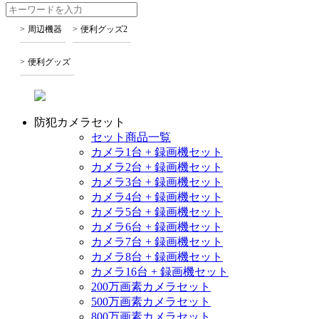
周辺機器
便利グッズ2
便利グッズ
防犯カメラセット
セット商品一覧
カメラ1台 + 録画機セット
カメラ2台 + 録画機セット
カメラ3台 + 録画機セット
カメラ4台 + 録画機セット
カメラ5台 + 録画機セット
カメラ6台 + 録画機セット
カメラ7台 + 録画機セット
カメラ8台 + 録画機セット
カメラ16台 + 録画機セット
200万画素カメラセット
500万画素カメラセット
800万画素カメラセット