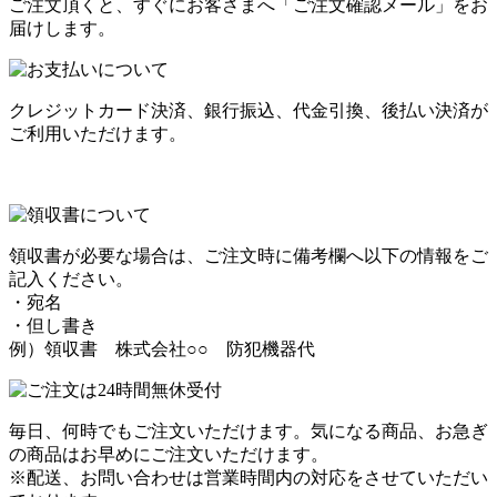
ご注文頂くと、すぐにお客さまへ「ご注文確認メール」をお
届けします。
クレジットカード決済、銀行振込、代金引換、後払い決済が
ご利用いただけます。
領収書が必要な場合は、ご注文時に備考欄へ以下の情報をご
記入ください。
・宛名
・但し書き
例）領収書 株式会社○○ 防犯機器代
毎日、何時でもご注文いただけます。気になる商品、お急ぎ
の商品はお早めにご注文いただけます。
※配送、お問い合わせは営業時間内の対応をさせていただい