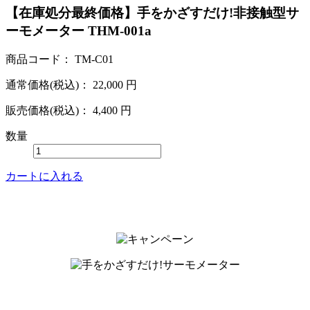
【在庫処分最終価格】手をかざすだけ!非接触型サ
ーモメーター THM-001a
商品コード：
TM-C01
通常価格(税込)：
22,000
円
販売価格(税込)：
4,400
円
数量
カートに入れる