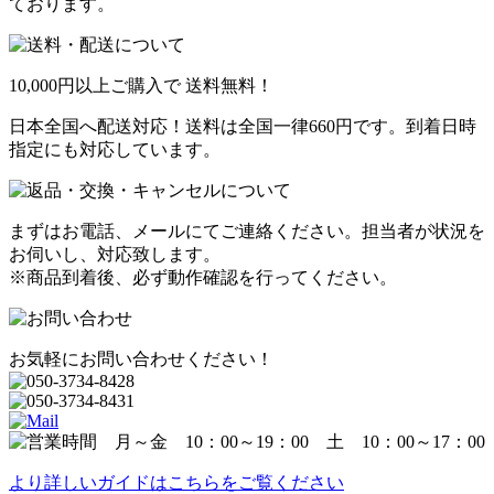
ております。
10,000円以上ご購入で
送料無料！
日本全国へ配送対応！送料は全国一律660円です。到着日時
指定にも対応しています。
まずはお電話、メールにてご連絡ください。担当者が状況を
お伺いし、対応致します。
※商品到着後、必ず動作確認を行ってください。
お気軽にお問い合わせください！
より詳しいガイドはこちらをご覧ください