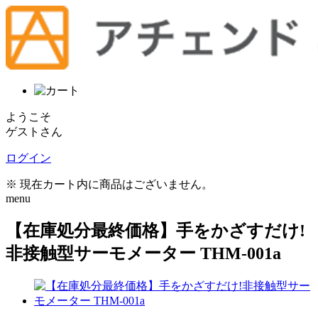
ようこそ
ゲストさん
ログイン
※ 現在カート内に商品はございません。
menu
【在庫処分最終価格】手をかざすだけ!
非接触型サーモメーター THM-001a