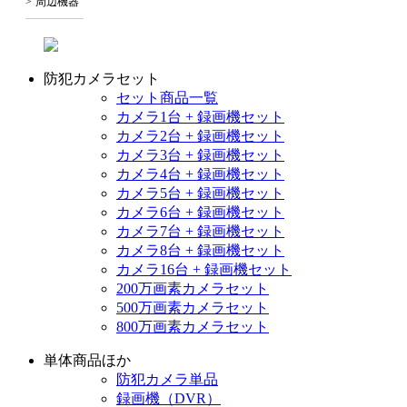
周辺機器
防犯カメラセット
セット商品一覧
カメラ1台 + 録画機セット
カメラ2台 + 録画機セット
カメラ3台 + 録画機セット
カメラ4台 + 録画機セット
カメラ5台 + 録画機セット
カメラ6台 + 録画機セット
カメラ7台 + 録画機セット
カメラ8台 + 録画機セット
カメラ16台 + 録画機セット
200万画素カメラセット
500万画素カメラセット
800万画素カメラセット
単体商品ほか
防犯カメラ単品
録画機（DVR）