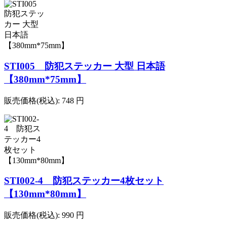
STI005 防犯ステッカー 大型 日本語
【380mm*75mm】
販売価格(税込):
748
円
STI002-4 防犯ステッカー4枚セット
【130mm*80mm】
販売価格(税込):
990
円