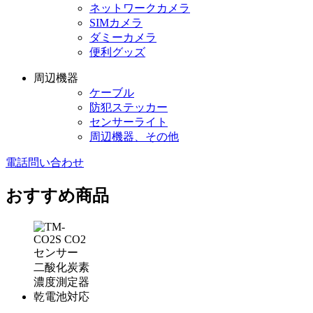
ネットワークカメラ
SIMカメラ
ダミーカメラ
便利グッズ
周辺機器
ケーブル
防犯ステッカー
センサーライト
周辺機器、その他
電話問い合わせ
おすすめ商品