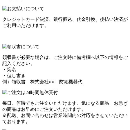
クレジットカード決済、銀行振込、代金引換、後払い決済が
ご利用いただけます。
領収書が必要な場合は、ご注文時に備考欄へ以下の情報をご
記入ください。
・宛名
・但し書き
例）領収書 株式会社○○ 防犯機器代
毎日、何時でもご注文いただけます。気になる商品、お急ぎ
の商品はお早めにご注文いただけます。
※配送、お問い合わせは営業時間内の対応をさせていただい
ております。