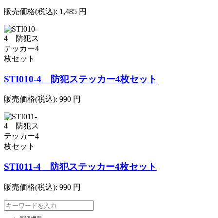
販売価格(税込):
1,485
円
STI010-4 防犯ステッカー4枚セット
販売価格(税込):
990
円
STI011-4 防犯ステッカー4枚セット
販売価格(税込):
990
円