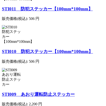
STI011 防犯ステッカー【100mm*100mm】
販売価格(税込):
506
円
STI010 防犯ステッカー【100mm*100mm】
販売価格(税込):
506
円
STI009 あおり運転防止ステッカー
販売価格(税込):
2,200
円