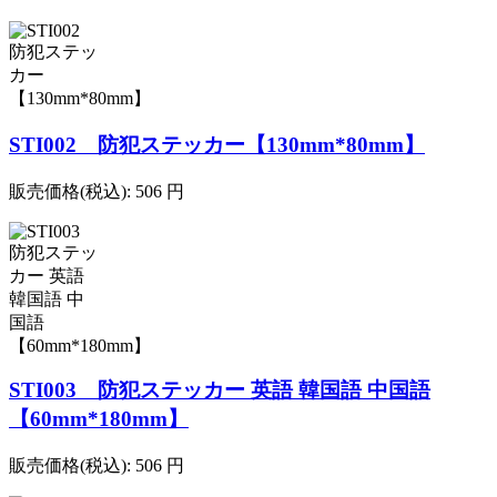
STI002 防犯ステッカー【130mm*80mm】
販売価格(税込):
506
円
STI003 防犯ステッカー 英語 韓国語 中国語
【60mm*180mm】
販売価格(税込):
506
円