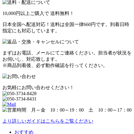
10,000円以上ご購入で
送料無料！
日本全国へ配送対応！送料は全国一律660円です。到着日時
指定にも対応しています。
まずはお電話、メールにてご連絡ください。担当者が状況を
お伺いし、対応致します。
※商品到着後、必ず動作確認を行ってください。
お気軽にお問い合わせください！
より詳しいガイドはこちらをご覧ください
おすすめ