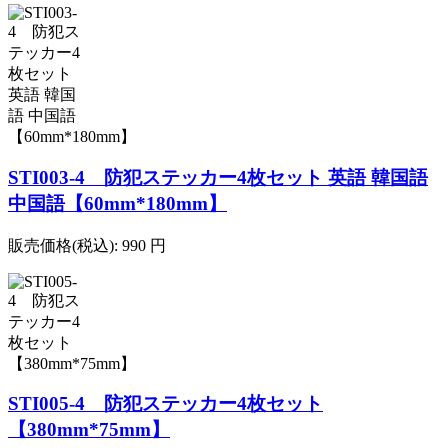
STI003-4 防犯ステッカー4枚セット 英語 韓国語
中国語【60mm*180mm】
販売価格(税込):
990
円
STI005-4 防犯ステッカー4枚セット
【380mm*75mm】