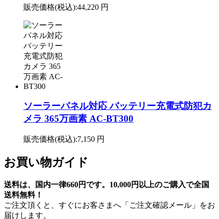
販売価格(税込):
44,220 円
ソーラーパネル対応 バッテリー充電式防犯カ
メラ 365万画素 AC-BT300
販売価格(税込):
7,150 円
お買い物ガイド
送料は、国内一律660円です。10,000円以上のご購入で全国
送料無料！
ご注文頂くと、すぐにお客さまへ「ご注文確認メール」をお
届けします。