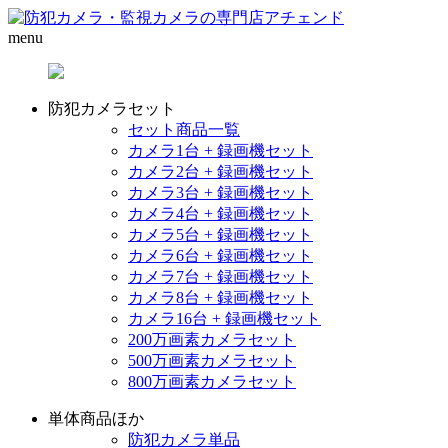
menu
防犯カメラセット
セット商品一覧
カメラ1台 + 録画機セット
カメラ2台 + 録画機セット
カメラ3台 + 録画機セット
カメラ4台 + 録画機セット
カメラ5台 + 録画機セット
カメラ6台 + 録画機セット
カメラ7台 + 録画機セット
カメラ8台 + 録画機セット
カメラ16台 + 録画機セット
200万画素カメラセット
500万画素カメラセット
800万画素カメラセット
単体商品ほか
防犯カメラ単品