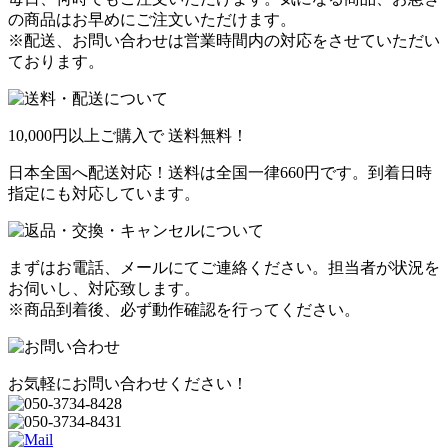
の商品はお早めにご注文いただけます。
※配送、お問い合わせは営業時間内の対応をさせていただい
ております。
10,000円以上ご購入で
送料無料！
日本全国へ配送対応！送料は全国一律660円です。到着日時
指定にも対応しています。
まずはお電話、メールにてご連絡ください。担当者が状況を
お伺いし、対応致します。
※商品到着後、必ず動作確認を行ってください。
お気軽にお問い合わせください！