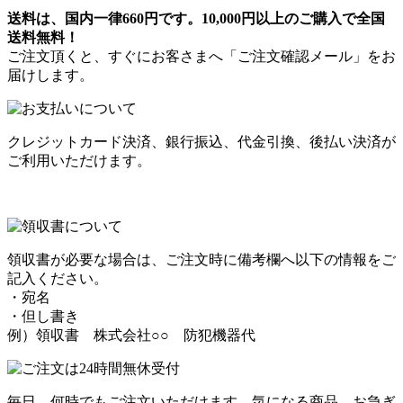
送料は、国内一律660円です。10,000円以上のご購入で全国
送料無料！
ご注文頂くと、すぐにお客さまへ「ご注文確認メール」をお
届けします。
クレジットカード決済、銀行振込、代金引換、後払い決済が
ご利用いただけます。
領収書が必要な場合は、ご注文時に備考欄へ以下の情報をご
記入ください。
・宛名
・但し書き
例）領収書 株式会社○○ 防犯機器代
毎日、何時でもご注文いただけます。気になる商品、お急ぎ