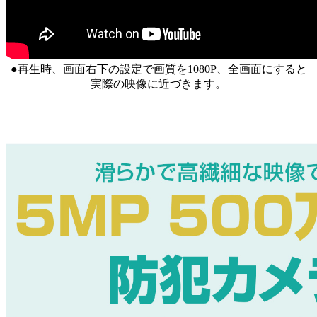
●再生時、画面右下の設定で画質を1080P、全画面にすると
実際の映像に近づきます。