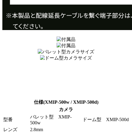
仕様(XMIP-500w / XMIP-500d)
カメラ
バレット型 XMIP-
型番
ドーム型 XMIP-500d
500w
レンズ
2.8mm