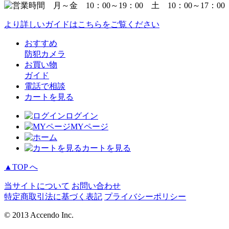
より詳しいガイドはこちらをご覧ください
おすすめ
防犯カメラ
お買い物
ガイド
電話で相談
カートを見る
ログイン
MYページ
カートを見る
▲TOP へ
当サイトについて
お問い合わせ
特定商取引法に基づく表記
プライバシーポリシー
© 2013 Accendo Inc.