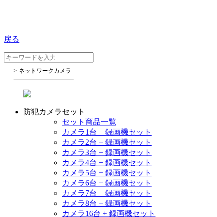
戻る
ネットワークカメラ
防犯カメラセット
セット商品一覧
カメラ1台 + 録画機セット
カメラ2台 + 録画機セット
カメラ3台 + 録画機セット
カメラ4台 + 録画機セット
カメラ5台 + 録画機セット
カメラ6台 + 録画機セット
カメラ7台 + 録画機セット
カメラ8台 + 録画機セット
カメラ16台 + 録画機セット