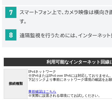
利用可能なインターネット回線
IPv4ネットワーク
※IPv6またはIPv4 over IPv6には対応しておりません
下記リンクより事前にネットワーク環境の確認をお
接続種類
事前確認はこちら
※実際に設置される環境にてお試しください。