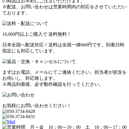
の商品はお早めにご注文いただけます。
※配送、お問い合わせは営業時間内の対応をさせていただい
ております。
10,000円以上ご購入で
送料無料！
日本全国へ配送対応！送料は全国一律660円です。到着日時
指定にも対応しています。
まずはお電話、メールにてご連絡ください。担当者が状況を
お伺いし、対応致します。
※商品到着後、必ず動作確認を行ってください。
お気軽にお問い合わせください！