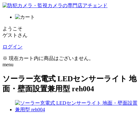
ようこそ
ゲストさん
ログイン
※ 現在カート内に商品はございません。
menu
ソーラー充電式 LEDセンサーライト 地
面・壁面設置兼用型 reh004