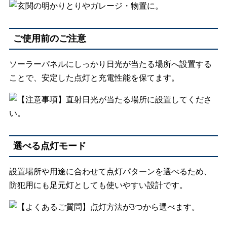
ご使用前のご注意
ソーラーパネルにしっかり日光が当たる場所へ設置する
ことで、安定した点灯と充電性能を保てます。
選べる点灯モード
設置場所や用途に合わせて点灯パターンを選べるため、
防犯用にも足元灯としても使いやすい設計です。