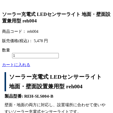
ソーラー充電式 LEDセンサーライト 地面・壁面設
置兼用型 reh004
商品コード：
reh004
販売価格(税込)：
5,478
円
数量
カートに入れる
ソーラー充電式 LEDセンサーライト
地面・壁面設置兼用型 reh004
製品型番: REH-SLS004-B
壁面・地面の両方に対応し、設置場所に合わせて使いや
すいソーラー充電式センサーライトです。