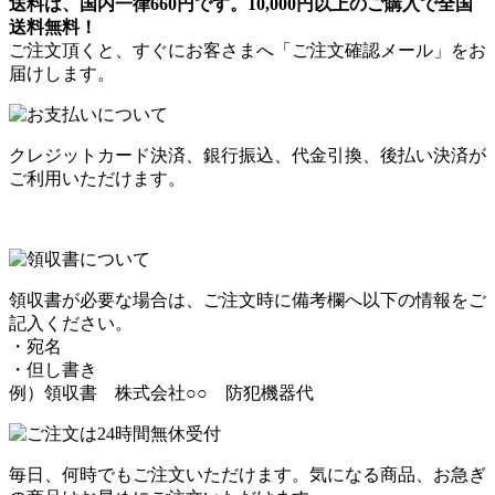
送料は、国内一律660円です。10,000円以上のご購入で全国
送料無料！
ご注文頂くと、すぐにお客さまへ「ご注文確認メール」をお
届けします。
クレジットカード決済、銀行振込、代金引換、後払い決済が
ご利用いただけます。
領収書が必要な場合は、ご注文時に備考欄へ以下の情報をご
記入ください。
・宛名
・但し書き
例）領収書 株式会社○○ 防犯機器代
毎日、何時でもご注文いただけます。気になる商品、お急ぎ