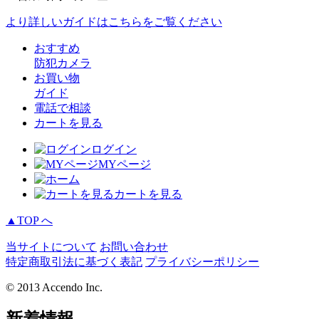
より詳しいガイドはこちらをご覧ください
おすすめ
防犯カメラ
お買い物
ガイド
電話で相談
カートを見る
ログイン
MYページ
カートを見る
▲TOP へ
当サイトについて
お問い合わせ
特定商取引法に基づく表記
プライバシーポリシー
© 2013 Accendo Inc.