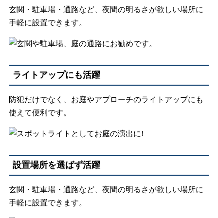
玄関・駐車場・通路など、夜間の明るさが欲しい場所に
手軽に設置できます。
ライトアップにも活躍
防犯だけでなく、お庭やアプローチのライトアップにも
使えて便利です。
設置場所を選ばず活躍
玄関・駐車場・通路など、夜間の明るさが欲しい場所に
手軽に設置できます。