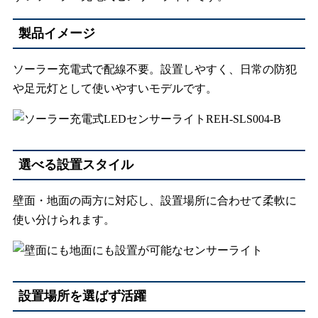
製品イメージ
ソーラー充電式で配線不要。設置しやすく、日常の防犯
や足元灯として使いやすいモデルです。
選べる設置スタイル
壁面・地面の両方に対応し、設置場所に合わせて柔軟に
使い分けられます。
設置場所を選ばず活躍