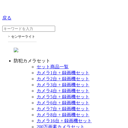
戻る
センサーライト
防犯カメラセット
セット商品一覧
カメラ1台 + 録画機セット
カメラ2台 + 録画機セット
カメラ3台 + 録画機セット
カメラ4台 + 録画機セット
カメラ5台 + 録画機セット
カメラ6台 + 録画機セット
カメラ7台 + 録画機セット
カメラ8台 + 録画機セット
カメラ16台 + 録画機セット
200万画素カメラセット