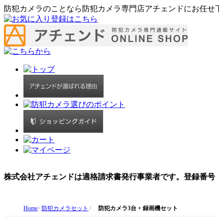
防犯カメラのことなら防犯カメラ専門店アチェンドにお任せ
株式会社アチェンドは適格請求書発行事業者です。登録番号（インボ
Home
防犯カメラセット
防犯カメラ3台 + 録画機セット