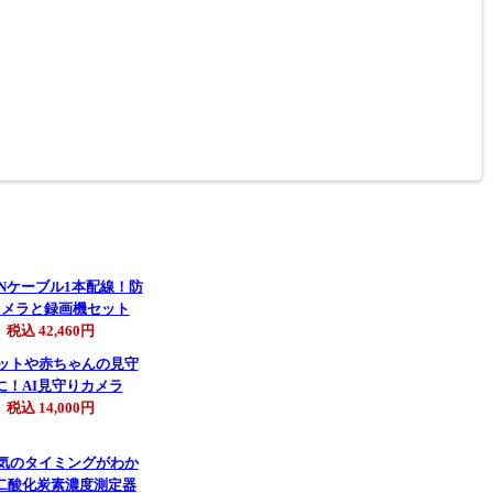
税込 42,460円
税込 14,000円