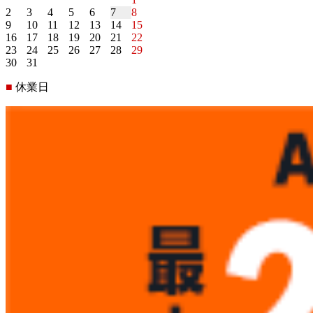
2
3
4
5
6
7
8
9
10
11
12
13
14
15
16
17
18
19
20
21
22
23
24
25
26
27
28
29
30
31
■
休業日