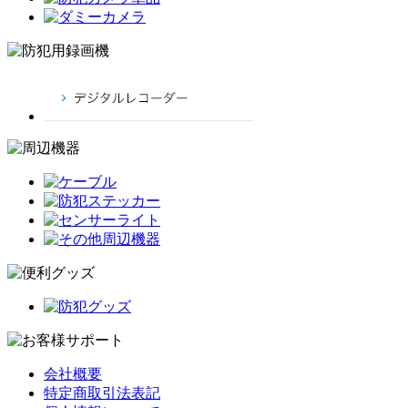
会社概要
特定商取引法表記