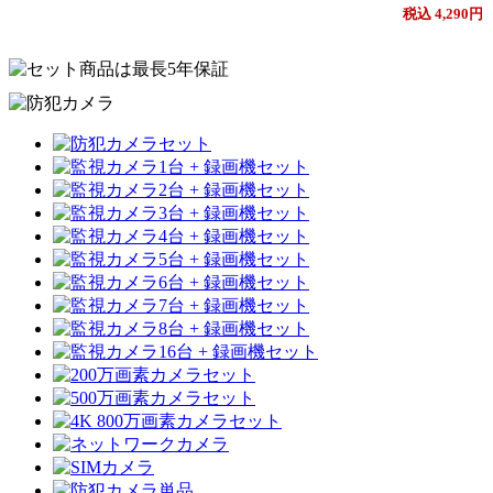
税込 4,290円