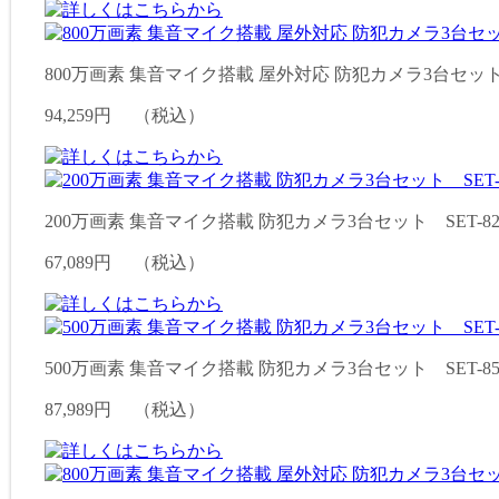
800万画素 集音マイク搭載 屋外対応 防犯カメラ3台セット SE
94,259円
（税込）
200万画素 集音マイク搭載 防犯カメラ3台セット SET-820
67,089円
（税込）
500万画素 集音マイク搭載 防犯カメラ3台セット SET-850
87,989円
（税込）