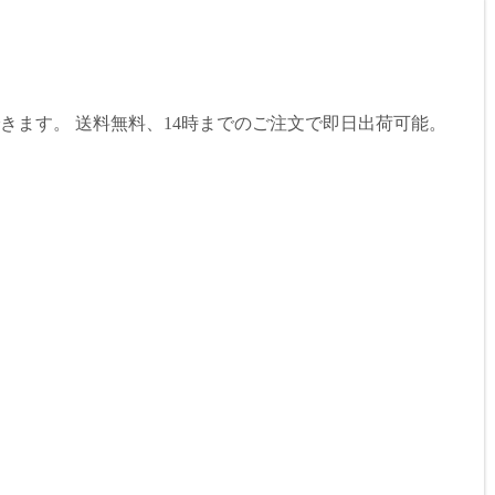
ます。 送料無料、14時までのご注文で即日出荷可能。