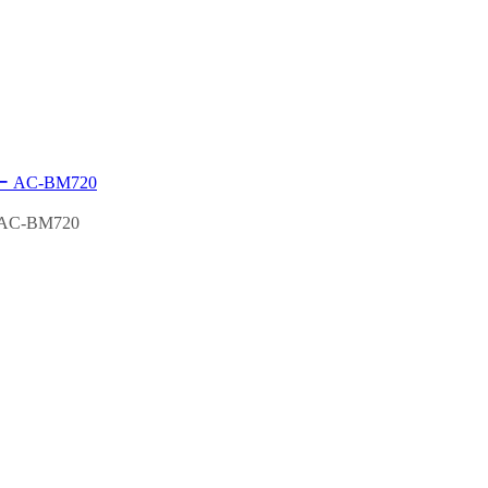
-BM720