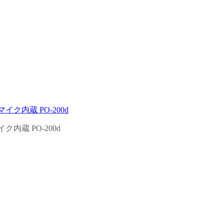
内蔵 PO-200d