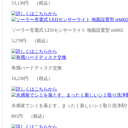
53,130円
（税込）
ソーラー充電式 LEDセンサーライト 地面設置型 reh002
3,278円
（税込）
有償ハードディスク交換
10,230円
（税込）
水感覚でシミを落とす、まったく新しいシミ取り洗浄剤!シミ取
891円
（税込）