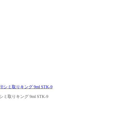
りキング 9ml STK-9