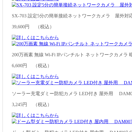
SX-703 設定5分の簡単接続ネットワークカメラ 屋外対
39,600円
（税込）
200万画素 無線 Wi-Fi IPパンチルト ネットワークカメラ 暗視
6,600円
（税込）
ソーラー充電ダミー防犯カメラ LED付き 屋外用 DAM008-
3,245円
（税込）