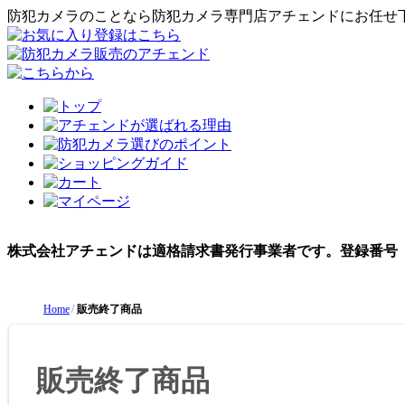
防犯カメラのことなら防犯カメラ専門店アチェンドにお任せ
株式会社アチェンドは適格請求書発行事業者です。登録番号（インボ
Home
販売終了商品
販売終了商品