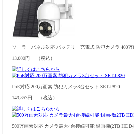
ソーラーパネル対応 バッテリー充電式 防犯カメラ 400万画素
13,000円
（税込）
PoE対応 200万画素 防犯カメラ8台セット SET-P820
149,853円
（税込）
500万画素対応 カメラ最大4台接続可能 録画機(2TB HDD搭載)