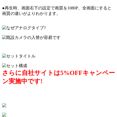
●再生時、画面右下の設定で画質を1080P、全画面にすると
画質の違いがよりわかります。
さらに自社サイトは5%OFFキャンペー
ン実施中です!