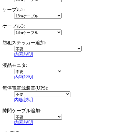
ケーブル2:
ケーブル3:
防犯ステッカー追加:
内容説明
液晶モニタ:
内容説明
無停電電源装置(UPS):
内容説明
隙間ケーブル追加:
内容説明