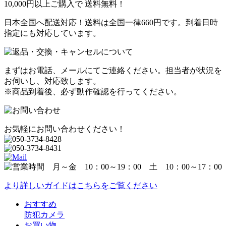
10,000円以上ご購入で
送料無料！
日本全国へ配送対応！送料は全国一律660円です。到着日時
指定にも対応しています。
まずはお電話、メールにてご連絡ください。担当者が状況を
お伺いし、対応致します。
※商品到着後、必ず動作確認を行ってください。
お気軽にお問い合わせください！
より詳しいガイドはこちらをご覧ください
おすすめ
防犯カメラ
お買い物