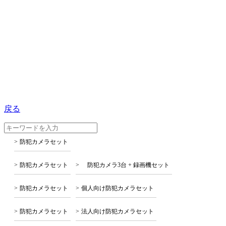
戻る
防犯カメラセット
防犯カメラセット
防犯カメラ3台 + 録画機セット
防犯カメラセット
個人向け防犯カメラセット
防犯カメラセット
法人向け防犯カメラセット