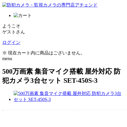
ようこそ
ゲストさん
ログイン
※ 現在カート内に商品はございません。
menu
500万画素 集音マイク搭載 屋外対応 防
犯カメラ3台セット SET-450S-3