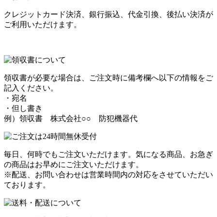
クレジットカード決済、銀行振込、代金引換、後払い決済が
ご利用いただけます。
領収書が必要な場合は、ご注文時に備考欄へ以下の情報をご
記入ください。
・宛名
・但し書き
例）領収書 株式会社○○ 防犯機器代
毎日、何時でもご注文いただけます。気になる商品、お急ぎ
の商品はお早めにご注文いただけます。
※配送、お問い合わせは営業時間内の対応をさせていただい
ております。