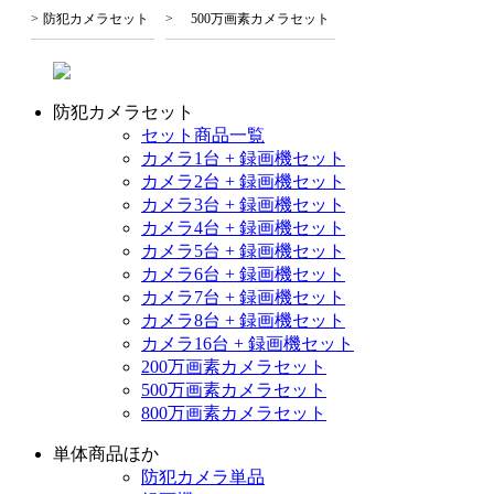
防犯カメラセット
500万画素カメラセット
防犯カメラセット
セット商品一覧
カメラ1台 + 録画機セット
カメラ2台 + 録画機セット
カメラ3台 + 録画機セット
カメラ4台 + 録画機セット
カメラ5台 + 録画機セット
カメラ6台 + 録画機セット
カメラ7台 + 録画機セット
カメラ8台 + 録画機セット
カメラ16台 + 録画機セット
200万画素カメラセット
500万画素カメラセット
800万画素カメラセット
単体商品ほか
防犯カメラ単品