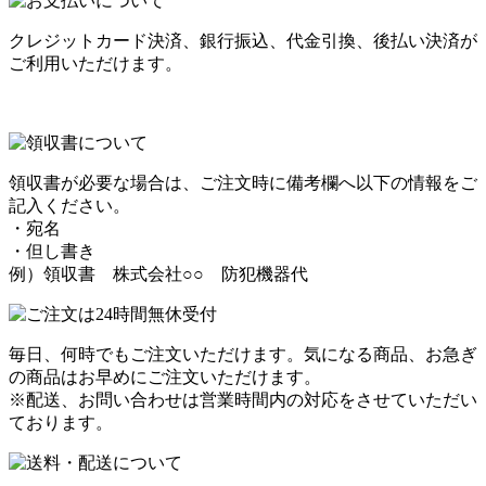
クレジットカード決済、銀行振込、代金引換、後払い決済が
ご利用いただけます。
領収書が必要な場合は、ご注文時に備考欄へ以下の情報をご
記入ください。
・宛名
・但し書き
例）領収書 株式会社○○ 防犯機器代
毎日、何時でもご注文いただけます。気になる商品、お急ぎ
の商品はお早めにご注文いただけます。
※配送、お問い合わせは営業時間内の対応をさせていただい
ております。