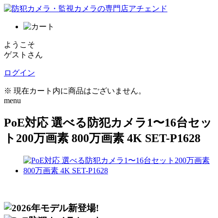
ようこそ
ゲストさん
ログイン
※ 現在カート内に商品はございません。
menu
PoE対応 選べる防犯カメラ1〜16台セッ
ト200万画素 800万画素 4K SET-P1628