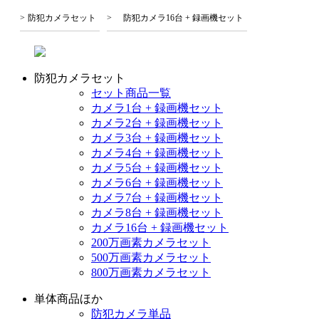
防犯カメラセット
防犯カメラ16台 + 録画機セット
防犯カメラセット
セット商品一覧
カメラ1台 + 録画機セット
カメラ2台 + 録画機セット
カメラ3台 + 録画機セット
カメラ4台 + 録画機セット
カメラ5台 + 録画機セット
カメラ6台 + 録画機セット
カメラ7台 + 録画機セット
カメラ8台 + 録画機セット
カメラ16台 + 録画機セット
200万画素カメラセット
500万画素カメラセット
800万画素カメラセット
単体商品ほか
防犯カメラ単品