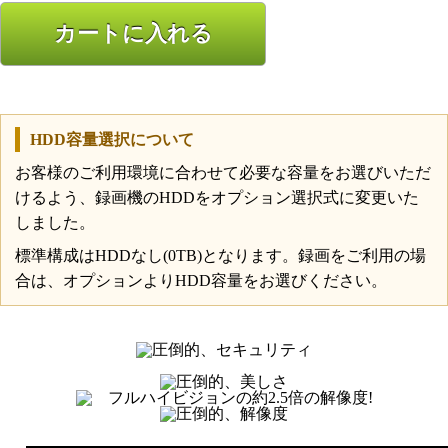
カートに入れる
HDD容量選択について
お客様のご利用環境に合わせて必要な容量をお選びいただ
けるよう、録画機のHDDをオプション選択式に変更いた
しました。
標準構成はHDDなし(0TB)となります。録画をご利用の場
合は、オプションよりHDD容量をお選びください。