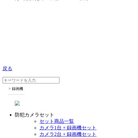
戻る
録画機
防犯カメラセット
セット商品一覧
カメラ1台 + 録画機セット
カメラ2台 + 録画機セット