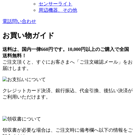
センサーライト
周辺機器、その他
電話問い合わせ
お買い物ガイド
送料は、国内一律660円です。10,000円以上のご購入で全国
送料無料！
ご注文頂くと、すぐにお客さまへ「ご注文確認メール」をお
届けします。
クレジットカード決済、銀行振込、代金引換、後払い決済が
ご利用いただけます。
領収書が必要な場合は、ご注文時に備考欄へ以下の情報をご