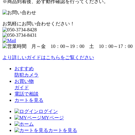
※商品到着後、必ず動作確認を行ってください。
お気軽にお問い合わせください！
より詳しいガイドはこちらをご覧ください
おすすめ
防犯カメラ
お買い物
ガイド
電話で相談
カートを見る
ログイン
MYページ
カートを見る