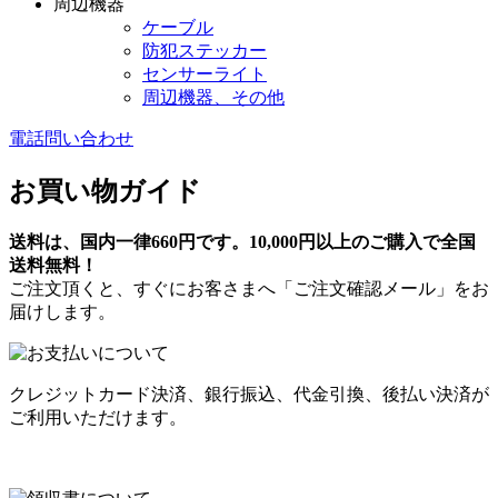
周辺機器
ケーブル
防犯ステッカー
センサーライト
周辺機器、その他
電話問い合わせ
お買い物ガイド
送料は、国内一律660円です。10,000円以上のご購入で全国
送料無料！
ご注文頂くと、すぐにお客さまへ「ご注文確認メール」をお
届けします。
クレジットカード決済、銀行振込、代金引換、後払い決済が
ご利用いただけます。