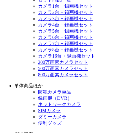
カメラ1台 + 録画機セット
カメラ2台 + 録画機セット
カメラ3台 + 録画機セット
カメラ4台 + 録画機セット
カメラ5台 + 録画機セット
カメラ6台 + 録画機セット
カメラ7台 + 録画機セット
カメラ8台 + 録画機セット
カメラ16台 + 録画機セット
200万画素カメラセット
500万画素カメラセット
800万画素カメラセット
単体商品ほか
防犯カメラ単品
録画機（DVR）
ネットワークカメラ
SIMカメラ
ダミーカメラ
便利グッズ