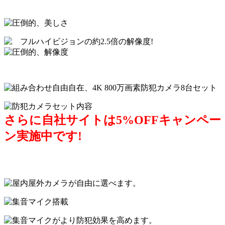
さらに自社サイトは5%OFFキャンペー
ン実施中です!