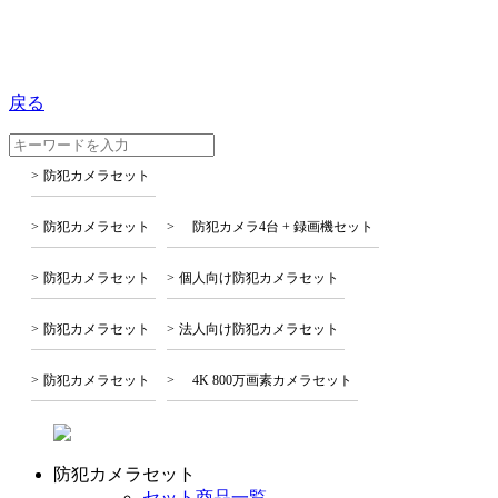
戻る
防犯カメラセット
防犯カメラセット
防犯カメラ4台 + 録画機セット
防犯カメラセット
個人向け防犯カメラセット
防犯カメラセット
法人向け防犯カメラセット
防犯カメラセット
4K 800万画素カメラセット
防犯カメラセット
セット商品一覧