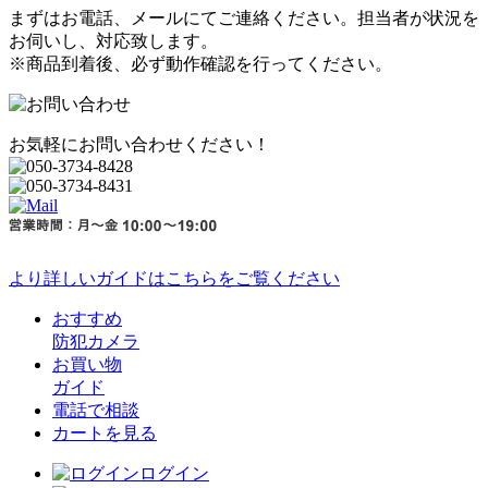
まずはお電話、メールにてご連絡ください。担当者が状況を
お伺いし、対応致します。
※商品到着後、必ず動作確認を行ってください。
お気軽にお問い合わせください！
より詳しいガイドはこちらをご覧ください
おすすめ
防犯カメラ
お買い物
ガイド
電話で相談
カートを見る
ログイン