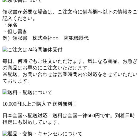
領収書が必要な場合は、ご注文時に備考欄へ以下の情報をご
記入ください。
・宛名
・但し書き
例）領収書 株式会社○○ 防犯機器代
毎日、何時でもご注文いただけます。気になる商品、お急ぎ
の商品はお早めにご注文いただけます。
※配送、お問い合わせは営業時間内の対応をさせていただい
ております。
10,000円以上ご購入で
送料無料！
日本全国へ配送対応！送料は全国一律660円です。到着日時
指定にも対応しています。