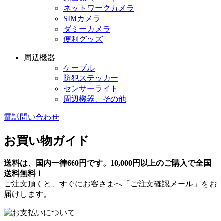
ネットワークカメラ
SIMカメラ
ダミーカメラ
便利グッズ
周辺機器
ケーブル
防犯ステッカー
センサーライト
周辺機器、その他
電話問い合わせ
お買い物ガイド
送料は、国内一律660円です。10,000円以上のご購入で全国
送料無料！
ご注文頂くと、すぐにお客さまへ「ご注文確認メール」をお
届けします。