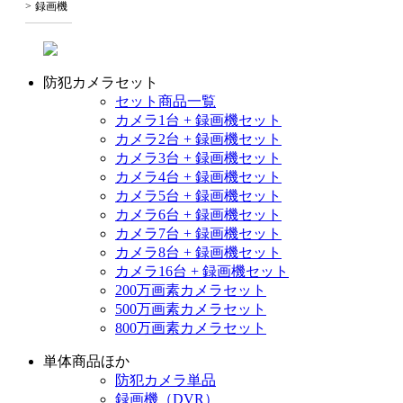
録画機
防犯カメラセット
セット商品一覧
カメラ1台 + 録画機セット
カメラ2台 + 録画機セット
カメラ3台 + 録画機セット
カメラ4台 + 録画機セット
カメラ5台 + 録画機セット
カメラ6台 + 録画機セット
カメラ7台 + 録画機セット
カメラ8台 + 録画機セット
カメラ16台 + 録画機セット
200万画素カメラセット
500万画素カメラセット
800万画素カメラセット
単体商品ほか
防犯カメラ単品
録画機（DVR）