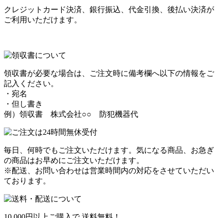
クレジットカード決済、銀行振込、代金引換、後払い決済が
ご利用いただけます。
領収書が必要な場合は、ご注文時に備考欄へ以下の情報をご
記入ください。
・宛名
・但し書き
例）領収書 株式会社○○ 防犯機器代
毎日、何時でもご注文いただけます。気になる商品、お急ぎ
の商品はお早めにご注文いただけます。
※配送、お問い合わせは営業時間内の対応をさせていただい
ております。
10,000円以上ご購入で
送料無料！