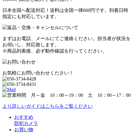
日本全国へ配送対応！送料は全国一律660円です。到着日時
指定にも対応しています。
まずはお電話、メールにてご連絡ください。担当者が状況を
お伺いし、対応致します。
※商品到着後、必ず動作確認を行ってください。
お気軽にお問い合わせください！
より詳しいガイドはこちらをご覧ください
おすすめ
防犯カメラ
お買い物