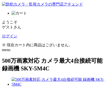
ようこそ
ゲストさん
ログイン
※ 現在カート内に商品はございません。
menu
500万画素対応 カメラ最大4台接続可能
録画機 SKY-5M4C