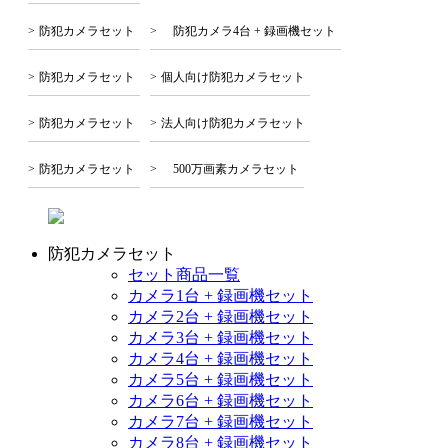
防犯カメラセット
防犯カメラ4台 + 録画機セット
防犯カメラセット
個人向け防犯カメラセット
防犯カメラセット
法人向け防犯カメラセット
防犯カメラセット
500万画素カメラセット
防犯カメラセット
セット商品一覧
カメラ1台 + 録画機セット
カメラ2台 + 録画機セット
カメラ3台 + 録画機セット
カメラ4台 + 録画機セット
カメラ5台 + 録画機セット
カメラ6台 + 録画機セット
カメラ7台 + 録画機セット
カメラ8台 + 録画機セット