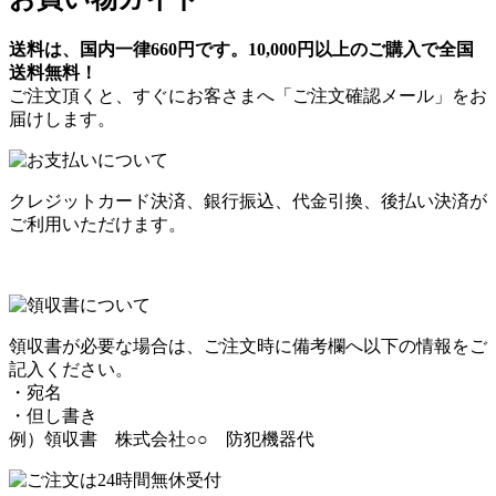
送料は、国内一律660円です。10,000円以上のご購入で全国
送料無料！
ご注文頂くと、すぐにお客さまへ「ご注文確認メール」をお
届けします。
クレジットカード決済、銀行振込、代金引換、後払い決済が
ご利用いただけます。
領収書が必要な場合は、ご注文時に備考欄へ以下の情報をご
記入ください。
・宛名
・但し書き
例）領収書 株式会社○○ 防犯機器代