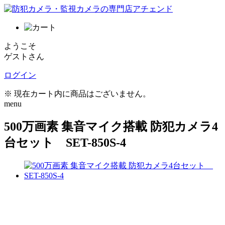
ようこそ
ゲストさん
ログイン
※ 現在カート内に商品はございません。
menu
500万画素 集音マイク搭載 防犯カメラ4
台セット SET-850S-4