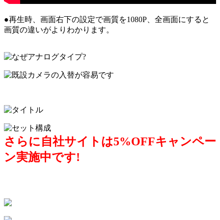
●再生時、画面右下の設定で画質を1080P、全画面にすると
画質の違いがよりわかります。
さらに自社サイトは5%OFFキャンペー
ン実施中です!