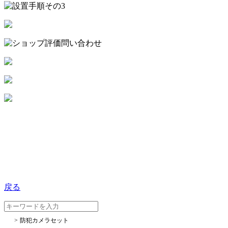
戻る
防犯カメラセット