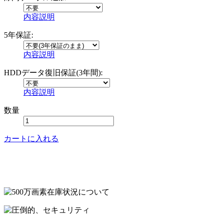
内容説明
5年保証:
内容説明
HDDデータ復旧保証(3年間):
内容説明
数量
カートに入れる