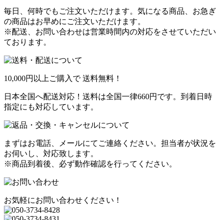
毎日、何時でもご注文いただけます。気になる商品、お急ぎ
の商品はお早めにご注文いただけます。
※配送、お問い合わせは営業時間内の対応をさせていただい
ております。
10,000円以上ご購入で
送料無料！
日本全国へ配送対応！送料は全国一律660円です。到着日時
指定にも対応しています。
まずはお電話、メールにてご連絡ください。担当者が状況を
お伺いし、対応致します。
※商品到着後、必ず動作確認を行ってください。
お気軽にお問い合わせください！