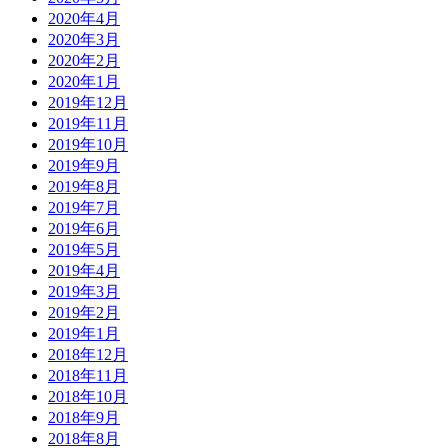
2020年4月
2020年3月
2020年2月
2020年1月
2019年12月
2019年11月
2019年10月
2019年9月
2019年8月
2019年7月
2019年6月
2019年5月
2019年4月
2019年3月
2019年2月
2019年1月
2018年12月
2018年11月
2018年10月
2018年9月
2018年8月