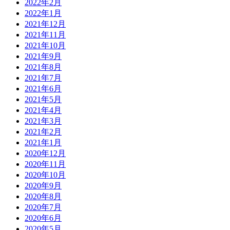
2022年2月
2022年1月
2021年12月
2021年11月
2021年10月
2021年9月
2021年8月
2021年7月
2021年6月
2021年5月
2021年4月
2021年3月
2021年2月
2021年1月
2020年12月
2020年11月
2020年10月
2020年9月
2020年8月
2020年7月
2020年6月
2020年5月