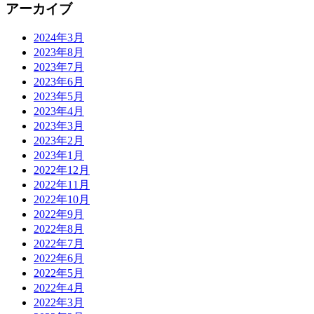
アーカイブ
2024年3月
2023年8月
2023年7月
2023年6月
2023年5月
2023年4月
2023年3月
2023年2月
2023年1月
2022年12月
2022年11月
2022年10月
2022年9月
2022年8月
2022年7月
2022年6月
2022年5月
2022年4月
2022年3月