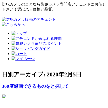
防犯カメラのことなら防犯カメラ専門店アチェンドにお任せ
下さい！選ばれる価格と品質。
日別アーカイブ:
2020年2月5日
360度録画できるものをと探して