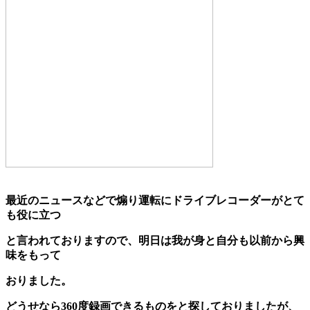
最近のニュースなどで煽り運転にドライブレコーダーがとて
も役に立つ
と言われておりますので、明日は我が身と自分も以前から興
味をもって
おりました。
どうせなら360度録画できるものをと探しておりましたが、