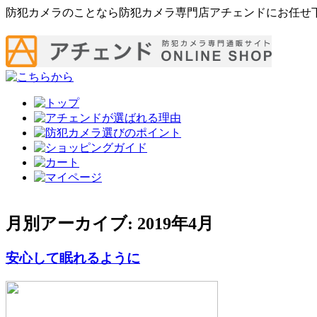
防犯カメラのことなら防犯カメラ専門店アチェンドにお任せ
月別アーカイブ:
2019年4月
安心して眠れるように