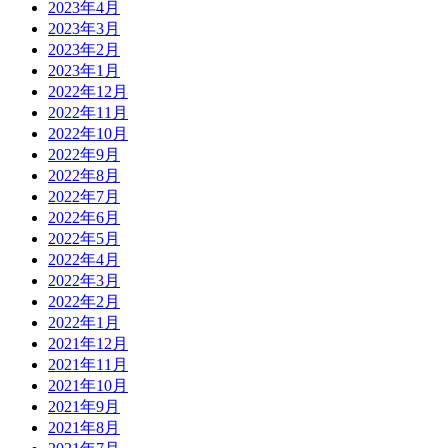
2023年4月
2023年3月
2023年2月
2023年1月
2022年12月
2022年11月
2022年10月
2022年9月
2022年8月
2022年7月
2022年6月
2022年5月
2022年4月
2022年3月
2022年2月
2022年1月
2021年12月
2021年11月
2021年10月
2021年9月
2021年8月