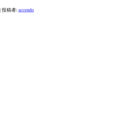
|
投稿者:
accendo