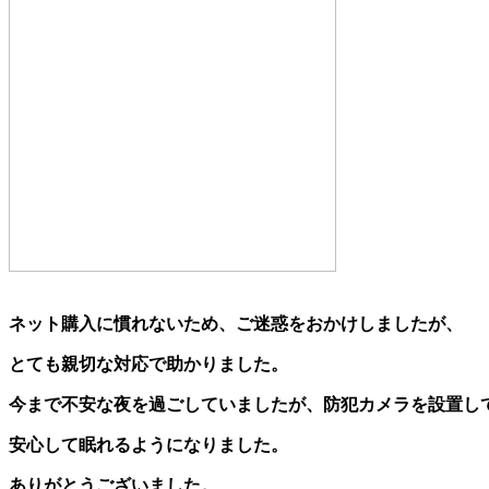
ネット購入に慣れないため、ご迷惑をおかけしましたが、
とても親切な対応で助かりました。
今まで不安な夜を過ごしていましたが、防犯カメラを設置し
安心して眠れるようになりました。
ありがとうございました。