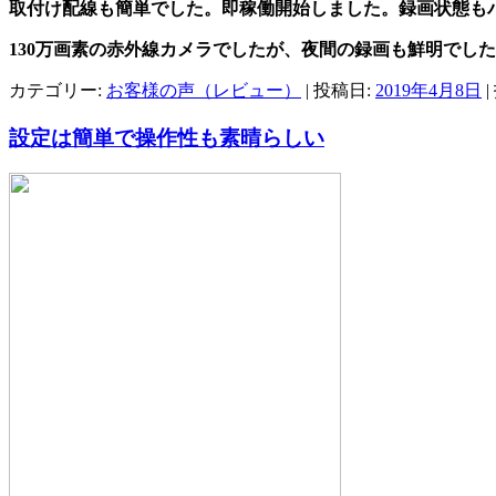
取付け配線も簡単でした。即稼働開始しました。録画状態も
130万画素の赤外線カメラでしたが、夜間の録画も鮮明でし
カテゴリー:
お客様の声（レビュー）
| 投稿日:
2019年4月8日
|
設定は簡単で操作性も素晴らしい