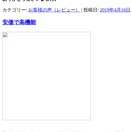
カテゴリー:
お客様の声（レビュー）
| 投稿日:
2019年4月16日
安価で高機能