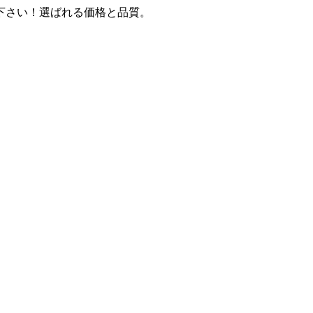
下さい！選ばれる価格と品質。