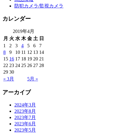
防犯カメラ/監視カメラ
カレンダー
2019年4月
月
火
水
木
金
土
日
1
2
3
4
5
6
7
8
9
10
11
12
13
14
15
16
17
18
19
20
21
22
23
24
25
26
27
28
29
30
« 3月
5月 »
アーカイブ
2024年3月
2023年8月
2023年7月
2023年6月
2023年5月