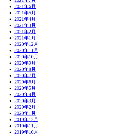
2021年7月
2021年6月
2021年5月
2021年4月
2021年3月
2021年2月
2021年1月
2020年12月
2020年11月
2020年10月
2020年9月
2020年8月
2020年7月
2020年6月
2020年5月
2020年4月
2020年3月
2020年2月
2020年1月
2019年12月
2019年11月
2019年10月