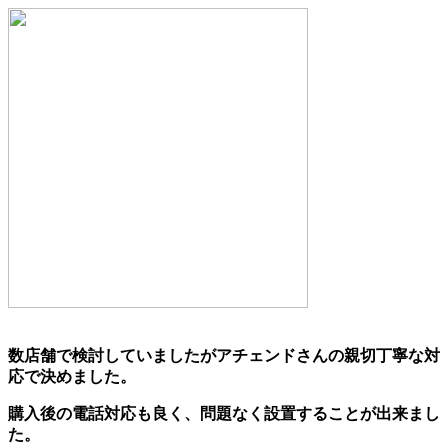
数店舗で検討していましたがアチェンドさんの親切丁寧な対
応で決めました。
購入後の電話対応も良く、問題なく設置することが出来まし
た。