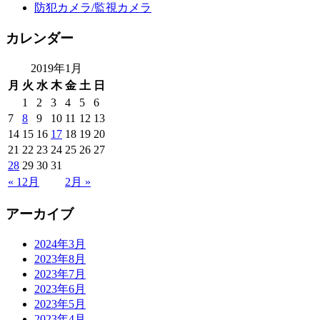
防犯カメラ/監視カメラ
カレンダー
2019年1月
月
火
水
木
金
土
日
1
2
3
4
5
6
7
8
9
10
11
12
13
14
15
16
17
18
19
20
21
22
23
24
25
26
27
28
29
30
31
« 12月
2月 »
アーカイブ
2024年3月
2023年8月
2023年7月
2023年6月
2023年5月
2023年4月