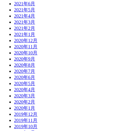
2021年6月
2021年5月
2021年4月
2021年3月
2021年2月
2021年1月
2020年12月
2020年11月
2020年10月
2020年9月
2020年8月
2020年7月
2020年6月
2020年5月
2020年4月
2020年3月
2020年2月
2020年1月
2019年12月
2019年11月
2019年10月