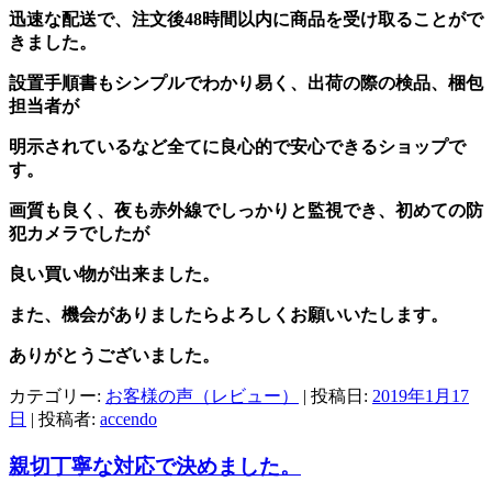
迅速な配送で、注文後48時間以内に商品を受け取ることがで
きました。
設置手順書もシンプルでわかり易く、出荷の際の検品、梱包
担当者が
明示されているなど全てに良心的で安心できるショップで
す。
画質も良く、夜も赤外線でしっかりと監視でき、初めての防
犯カメラでしたが
良い買い物が出来ました。
また、機会がありましたらよろしくお願いいたします。
ありがとうございました。
カテゴリー:
お客様の声（レビュー）
| 投稿日:
2019年1月17
日
|
投稿者:
accendo
親切丁寧な対応で決めました。