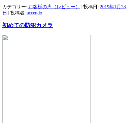
カテゴリー:
お客様の声（レビュー）
| 投稿日:
2019年1月28
日
|
投稿者:
accendo
初めての防犯カメラ