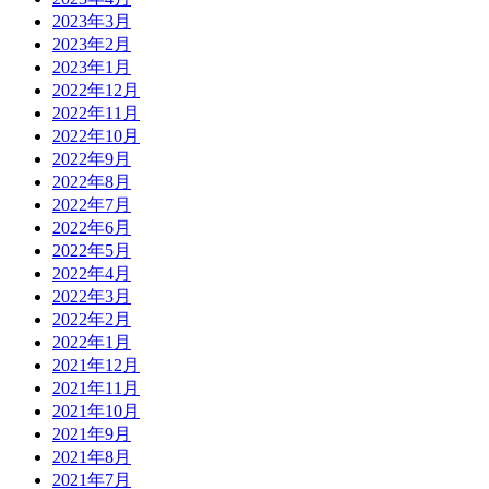
2023年3月
2023年2月
2023年1月
2022年12月
2022年11月
2022年10月
2022年9月
2022年8月
2022年7月
2022年6月
2022年5月
2022年4月
2022年3月
2022年2月
2022年1月
2021年12月
2021年11月
2021年10月
2021年9月
2021年8月
2021年7月