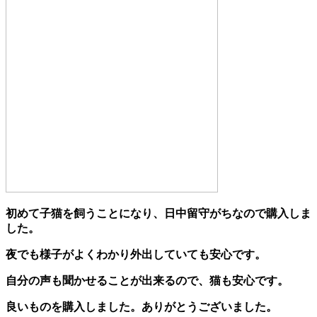
初めて子猫を飼うことになり、日中留守がちなので購入しま
した。
夜でも様子がよくわかり外出していても安心です。
自分の声も聞かせることが出来るので、猫も安心です。
良いものを購入しました。ありがとうございました。