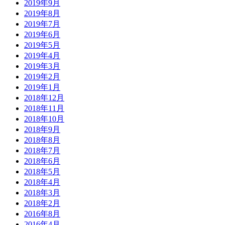
2019年9月
2019年8月
2019年7月
2019年6月
2019年5月
2019年4月
2019年3月
2019年2月
2019年1月
2018年12月
2018年11月
2018年10月
2018年9月
2018年8月
2018年7月
2018年6月
2018年5月
2018年4月
2018年3月
2018年2月
2016年8月
2016年4月