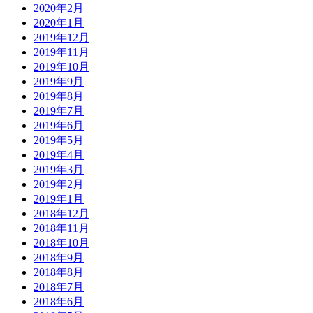
2020年2月
2020年1月
2019年12月
2019年11月
2019年10月
2019年9月
2019年8月
2019年7月
2019年6月
2019年5月
2019年4月
2019年3月
2019年2月
2019年1月
2018年12月
2018年11月
2018年10月
2018年9月
2018年8月
2018年7月
2018年6月