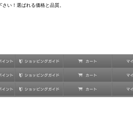
下さい！選ばれる価格と品質。