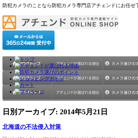
防犯カメラのことなら防犯カメラ専門店アチェンドにお任せ
日別アーカイブ:
2014年5月21日
北海道の不法侵入対策