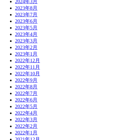
2024年3月
2023年8月
2023年7月
2023年6月
2023年5月
2023年4月
2023年3月
2023年2月
2023年1月
2022年12月
2022年11月
2022年10月
2022年9月
2022年8月
2022年7月
2022年6月
2022年5月
2022年4月
2022年3月
2022年2月
2022年1月
2021年12月