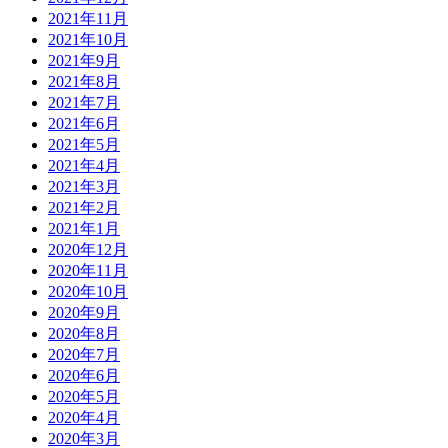
2021年11月
2021年10月
2021年9月
2021年8月
2021年7月
2021年6月
2021年5月
2021年4月
2021年3月
2021年2月
2021年1月
2020年12月
2020年11月
2020年10月
2020年9月
2020年8月
2020年7月
2020年6月
2020年5月
2020年4月
2020年3月