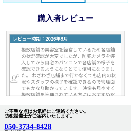
購入者レビュー
ご不明な点はお気軽にご連絡ください。
防犯設備士がご案内いたします。
050-3734-8428