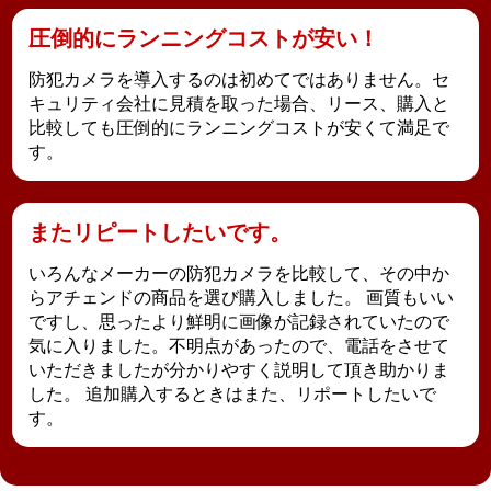
圧倒的にランニングコストが安い！
防犯カメラを導入するのは初めてではありません。セ
キュリティ会社に見積を取った場合、リース、購入と
比較しても
圧倒的にランニングコストが安くて満足
で
す。
またリピートしたいです。
いろんなメーカーの防犯カメラを比較して、その中か
らアチェンドの商品を選び購入しました。 画質もいい
ですし、思ったより鮮明に画像が記録されていたので
気に入りました。不明点があったので、電話をさせて
いただきましたが分かりやすく説明して頂き助かりま
した。
追加購入するときはまた、リポートしたいで
す。