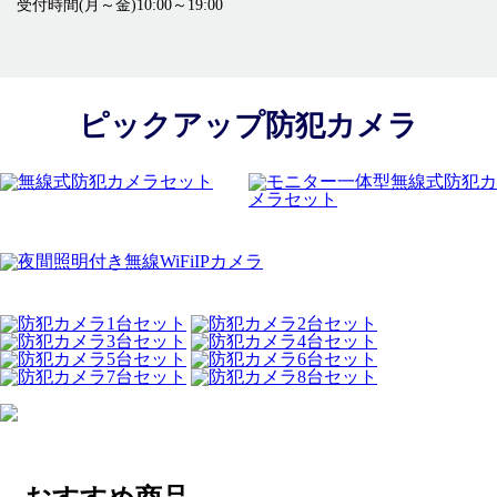
受付時間(月～金)10:00～19:00
ピックアップ防犯カメラ