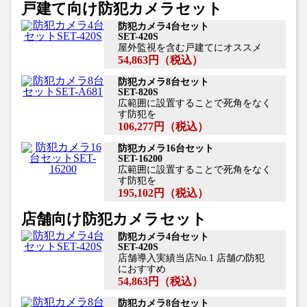
戸建て向け防犯カメラセット
防犯カメラ4台セット
SET-420S
屋外監視を含む戸建てにオススメ
54,863円
（税込）
防犯カメラ8台セット
SET-820S
広範囲に設置することで死角をなく
す防犯を
106,277円
（税込）
防犯カメラ16台セット
SET-16200
広範囲に設置することで死角をなく
す防犯を
195,102円
（税込）
店舗向け防犯カメラセット
防犯カメラ4台セット
SET-420S
店舗導入実績当店No.1 店舗の防犯
におすすめ
54,863円
（税込）
防犯カメラ8台セット