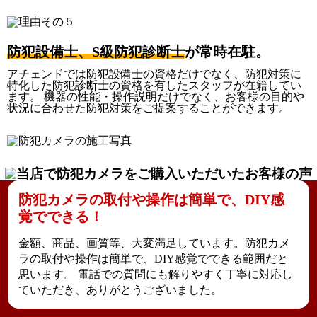
防犯設備士、S級防犯診断士
が常時在駐。
アチェンドでは防犯設備士の資格だけでなく、防犯対策に
特化した防犯診断士の資格を有したスタッフが在籍してい
ます。 機器の性能・操作説明だけでなく、お客様の目的や
状況に合わせた防犯対策をご提案することができます。
防犯カメラの取付や操作は簡単で、DIY感
覚でできる！
金額、商品、画質等、大変満足しています。
防犯カメ
ラの取付や操作は簡単で、DIY感覚でできる
範囲だと
思います。 電話での質問にも解りやすく丁寧に対応し
ていただき、ありがとうございました。